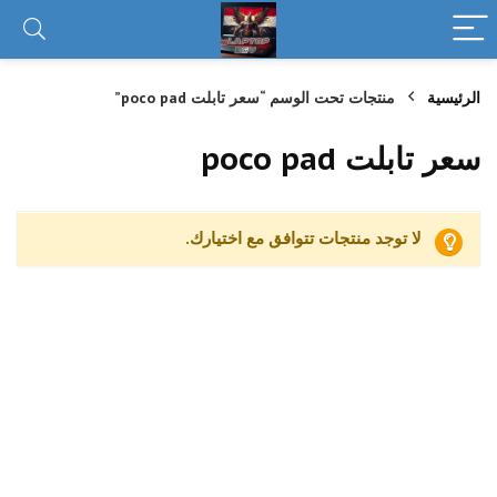
الرئيسية
منتجات تحت الوسم “سعر تابلت poco pad”
سعر تابلت poco pad
لا توجد منتجات تتوافق مع اختيارك.