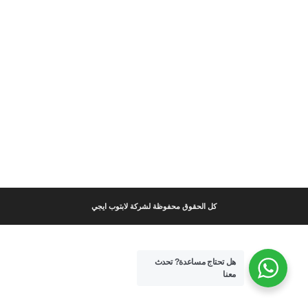
كل الحقوق محفوظة لشركة لابتوب ايجي
هل تحتاج مساعدة?
تحدث
معنا