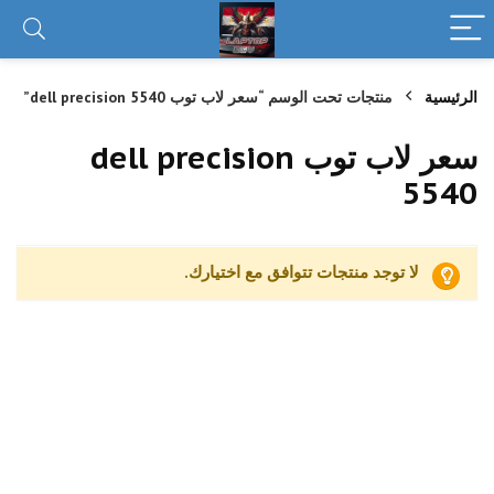
الرئيسية
منتجات تحت الوسم “سعر لاب توب dell precision 5540”
سعر لاب توب dell precision
5540
لا توجد منتجات تتوافق مع اختيارك.