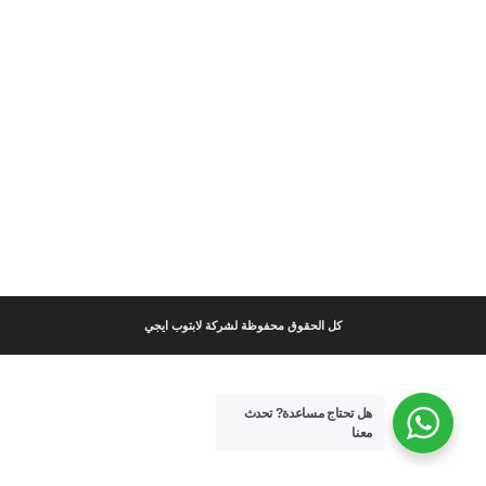
كل الحقوق محفوظة لشركة لابتوب ايجي
هل تحتاج مساعدة?
تحدث
معنا