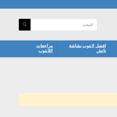
افضل لابتوب بشاشة
مراجعات
تاتش
اللابتوب