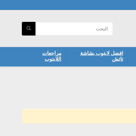
افضل لابتوب بشاشة
مراجعات
تاتش
اللابتوب