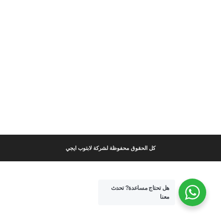
كل الحقوق محفوظة لشركة لابتوب ايجي
هل تحتاج مساعدة?
تحدث
معنا