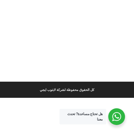
كل الحقوق محفوظة لشركة لابتوب ايجي
هل تحتاج مساعدة?
تحدث
معنا