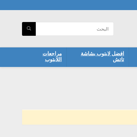
افضل لابتوب بشاشة
مراجعات
تاتش
اللابتوب