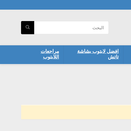
افضل لابتوب بشاشة
مراجعات
تاتش
اللابتوب