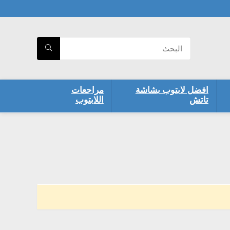
افضل لابتوب بشاشة
مراجعات
تاتش
اللابتوب