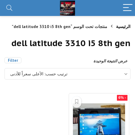
الرئيسية
منتجات تحت الوسم “dell latitude 3310 i5 8th gen”
dell latitude 3310 i5 8th gen
Filter
عرض النتيجة الوحيدة
ترتيب حسب: الأعلى سعراً للأدنى
- 6%