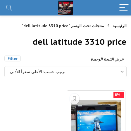
الرئيسية
منتجات تحت الوسم “dell latitude 3310 price”
dell latitude 3310 price
Filter
عرض النتيجة الوحيدة
ترتيب حسب: الأعلى سعراً للأدنى
- 6%