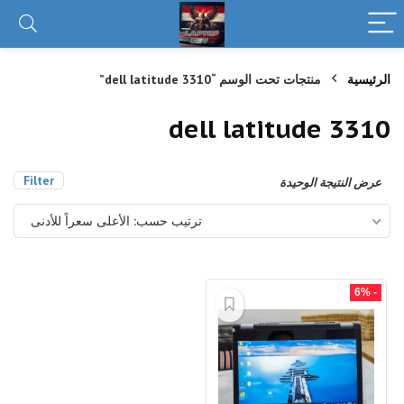
الرئيسية
منتجات تحت الوسم “dell latitude 3310”
dell latitude 3310
Filter
عرض النتيجة الوحيدة
ترتيب حسب: الأعلى سعراً للأدنى
- 6%