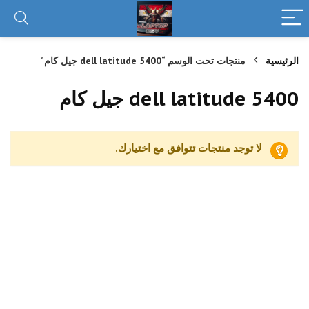
الرئيسية
منتجات تحت الوسم “dell latitude 5400 جيل كام”
dell latitude 5400 جيل كام
لا توجد منتجات تتوافق مع اختيارك.