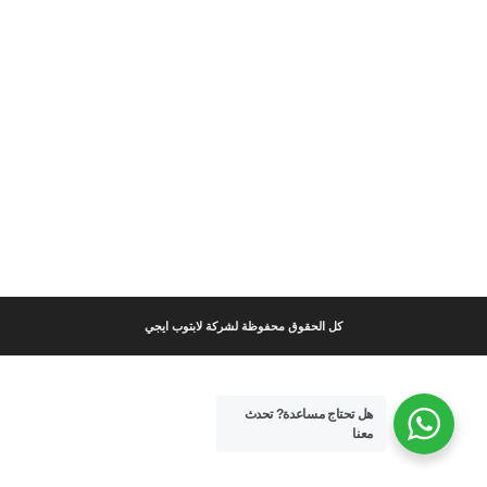
كل الحقوق محفوظة لشركة لابتوب ايجي
هل تحتاج مساعدة?
تحدث
معنا