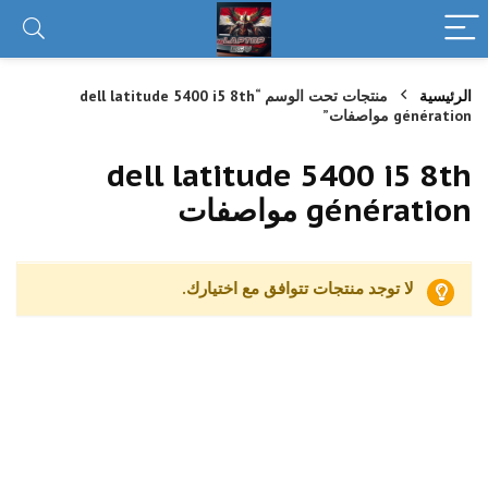
الرئيسية
منتجات تحت الوسم “dell latitude 5400 i5 8th
génération مواصفات”
dell latitude 5400 i5 8th
génération مواصفات
لا توجد منتجات تتوافق مع اختيارك.