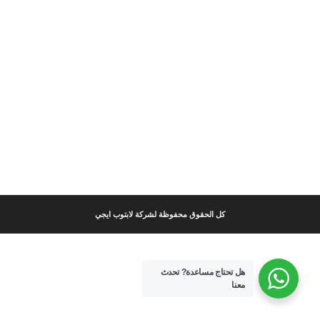
كل الحقوق محفوظة لشركة لابتوب ايجي
هل تحتاج مساعدة?
تحدث
معنا