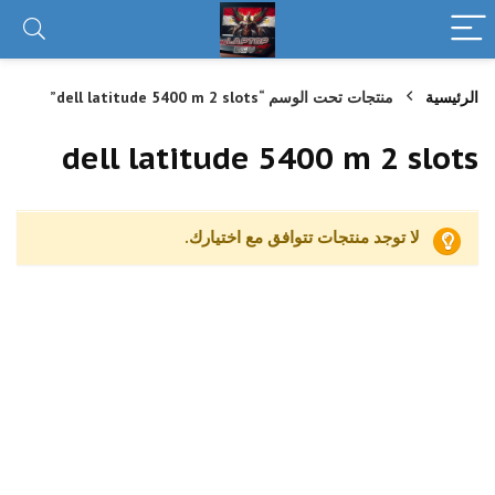
الرئيسية
منتجات تحت الوسم “dell latitude 5400 m 2 slots”
dell latitude 5400 m 2 slots
لا توجد منتجات تتوافق مع اختيارك.