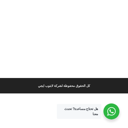
كل الحقوق محفوظة لشركة لابتوب ايجي
هل تحتاج مساعدة?
تحدث
معنا