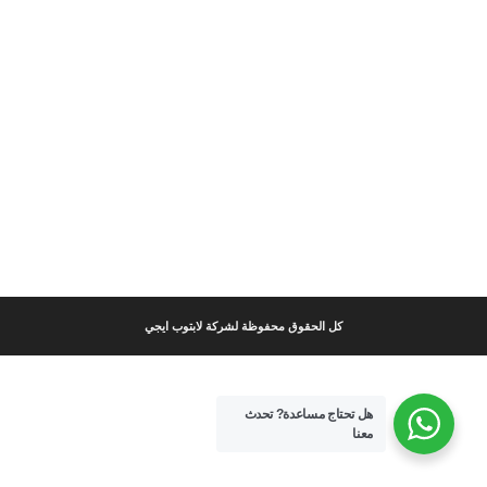
كل الحقوق محفوظة لشركة لابتوب ايجي
هل تحتاج مساعدة?
تحدث
معنا