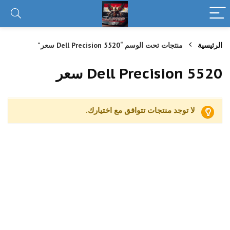
الرئيسية
منتجات تحت الوسم “Dell Precision 5520 سعر”
Dell Precision 5520 سعر
لا توجد منتجات تتوافق مع اختيارك.