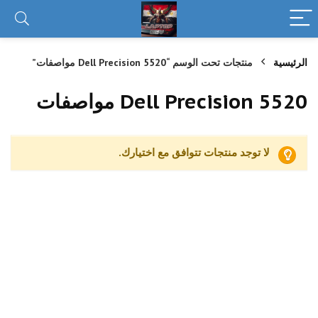
الرئيسية
منتجات تحت الوسم “Dell Precision 5520 مواصفات”
Dell Precision 5520 مواصفات
لا توجد منتجات تتوافق مع اختيارك.