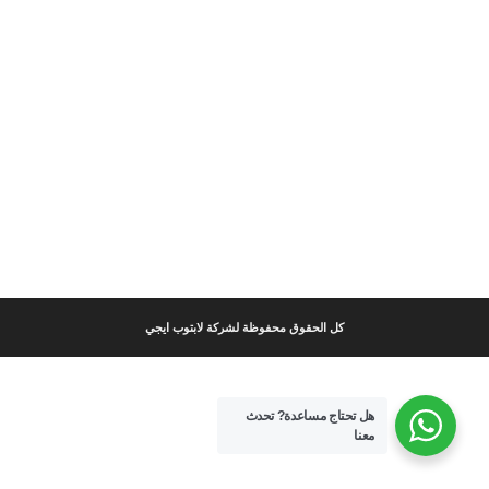
كل الحقوق محفوظة لشركة لابتوب ايجي
هل تحتاج مساعدة?
تحدث
معنا