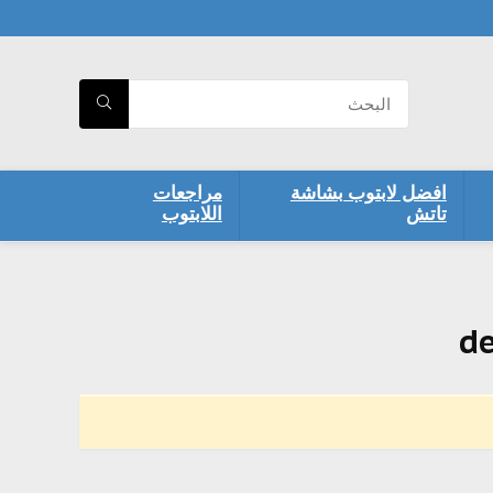
افضل لابتوب بشاشة
مراجعات
تاتش
اللابتوب
de