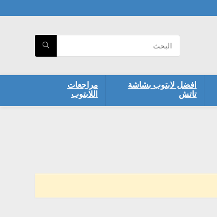
افضل لابتوب بشاشة
مراجعات
تاتش
اللابتوب