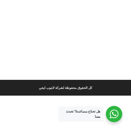
كل الحقوق محفوظة لشركة لابتوب ايجي
هل تحتاج مساعدة?
تحدث
معنا