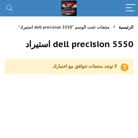
الرئيسية
منتجات تحت الوسم “dell precision 5550 استيراد”
dell precision 5550 استيراد
لا توجد منتجات تتوافق مع اختيارك.