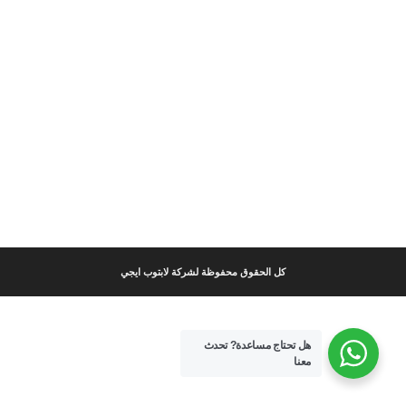
كل الحقوق محفوظة لشركة لابتوب ايجي
هل تحتاج مساعدة?
تحدث
معنا