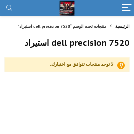
الرئيسية
منتجات تحت الوسم “dell precision 7520 استيراد”
dell precision 7520 استيراد
لا توجد منتجات تتوافق مع اختيارك.