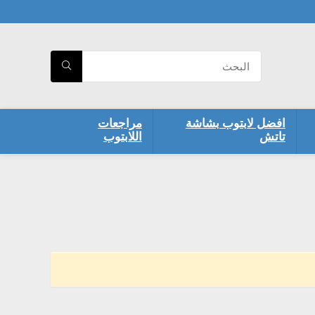
افضل لابتوب بشاشة
مراجعات
تاتش
اللابتوب