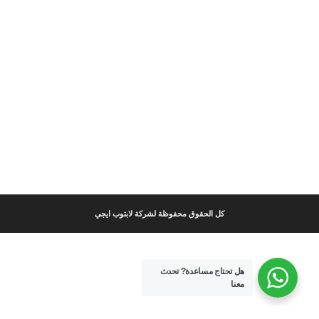
كل الحقوق محفوظة لشركة لابتوب ايجي
هل تحتاج مساعدة?
تحدث
معنا