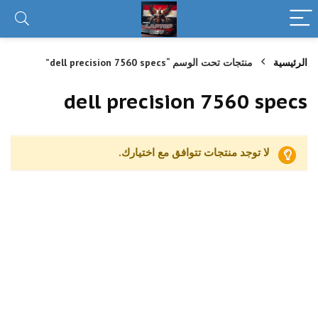
الرئيسية
منتجات تحت الوسم “dell precision 7560 specs”
dell precision 7560 specs
لا توجد منتجات تتوافق مع اختيارك.