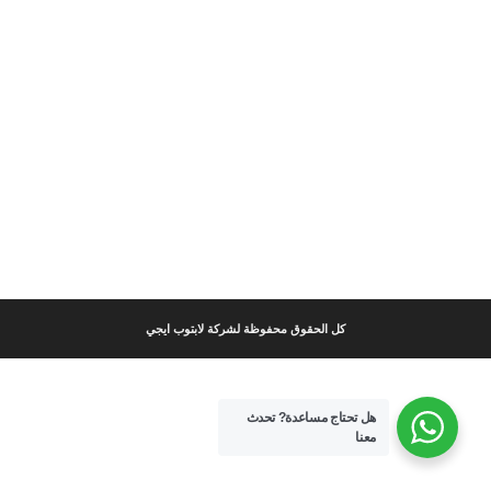
كل الحقوق محفوظة لشركة لابتوب ايجي
هل تحتاج مساعدة?
تحدث
معنا