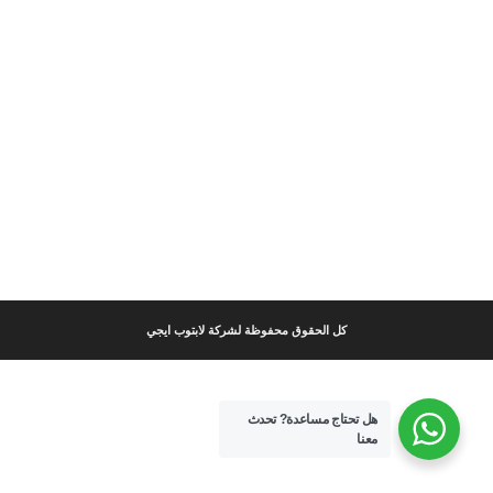
كل الحقوق محفوظة لشركة لابتوب ايجي
هل تحتاج مساعدة?
تحدث
معنا