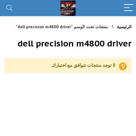
الرئيسية
منتجات تحت الوسم “dell precision m4800 driver”
dell precision m4800 driver
لا توجد منتجات تتوافق مع اختيارك.