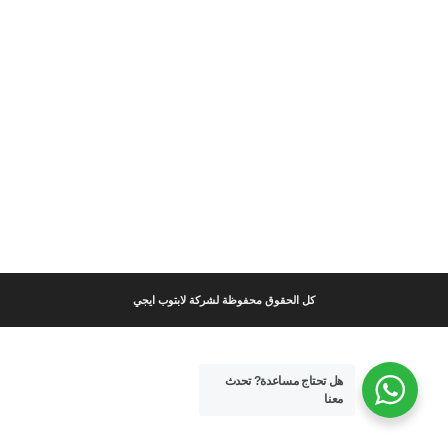
كل الحقوق محفوظة لشركة لابتوب ايجي
هل تحتاج مساعدة?
تحدث
معنا