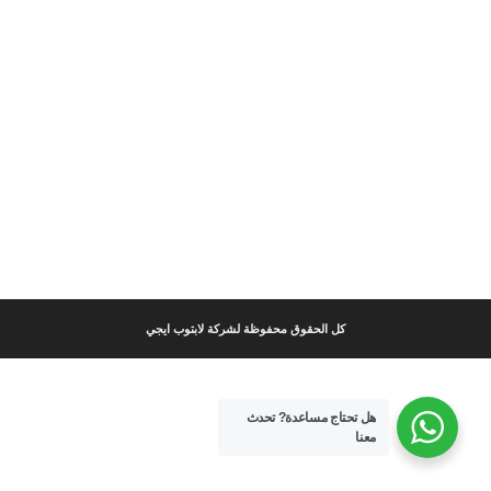
كل الحقوق محفوظة لشركة لابتوب ايجي
هل تحتاج مساعدة?
تحدث
معنا