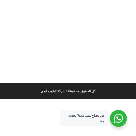
كل الحقوق محفوظة لشركة لابتوب ايجي
هل تحتاج مساعدة?
تحدث
معنا