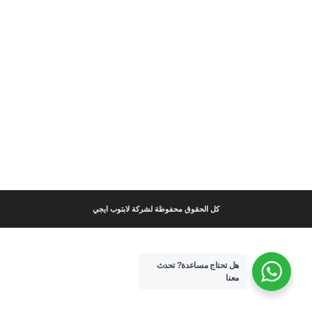
كل الحقوق محفوظة لشركة لابتوب ايجي
هل تحتاج مساعدة?
تحدث
معنا