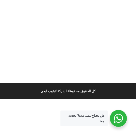
كل الحقوق محفوظة لشركة لابتوب ايجي
هل تحتاج مساعدة?
تحدث
معنا