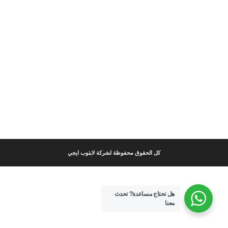
كل الحقوق محفوظة لشركة لابتوب ايجي
هل تحتاج مساعدة?
تحدث
معنا