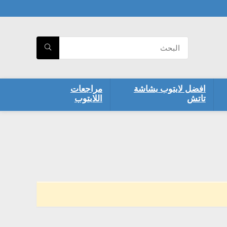
افضل لابتوب بشاشة
مراجعات
تاتش
اللابتوب