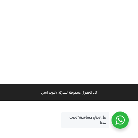
كل الحقوق محفوظة لشركة لابتوب ايجي
هل تحتاج مساعدة?
تحدث
معنا