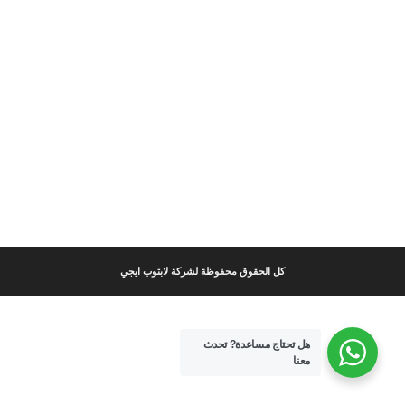
كل الحقوق محفوظة لشركة لابتوب ايجي
هل تحتاج مساعدة?
تحدث
معنا