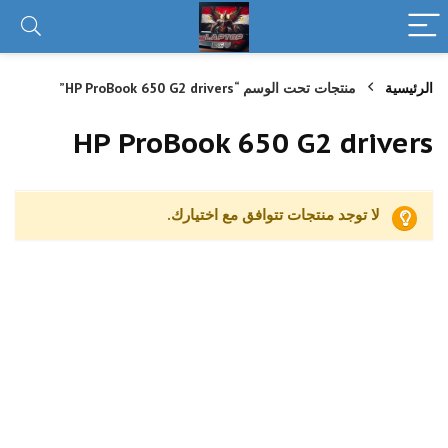
الرئيسية
منتجات تحت الوسم “HP ProBook 650 G2 drivers”
HP ProBook 650 G2 drivers
لا توجد منتجات تتوافق مع اختيارك.