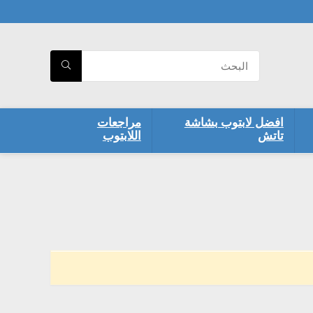
افضل لابتوب بشاشة
مراجعات
تاتش
اللابتوب