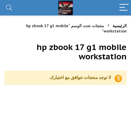
الرئيسية
منتجات تحت الوسم “hp zbook 17 g1 mobile
workstation”
hp zbook 17 g1 mobile
workstation
لا توجد منتجات تتوافق مع اختيارك.