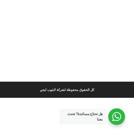
كل الحقوق محفوظة لشركة لابتوب ايجي
هل تحتاج مساعدة?
تحدث
معنا