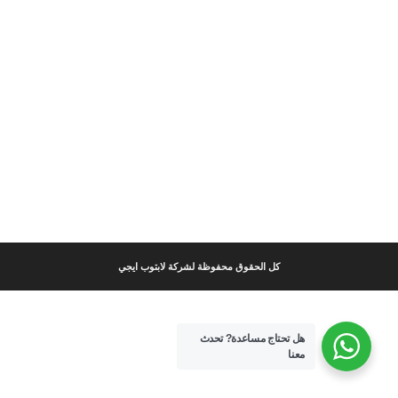
كل الحقوق محفوظة لشركة لابتوب ايجي
هل تحتاج مساعدة?
تحدث
معنا