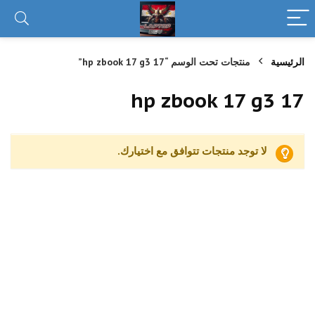
الرئيسية
منتجات تحت الوسم “hp zbook 17 g3 17”
hp zbook 17 g3 17
لا توجد منتجات تتوافق مع اختيارك.