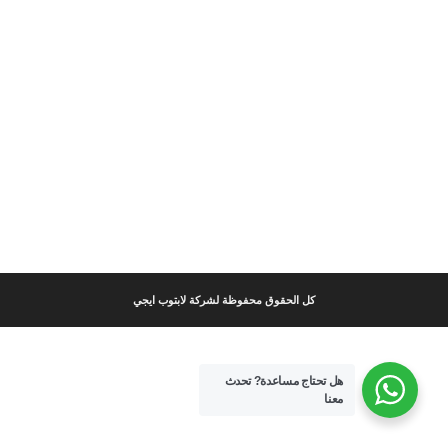
كل الحقوق محفوظة لشركة لابتوب ايجي
هل تحتاج مساعدة?
تحدث
معنا