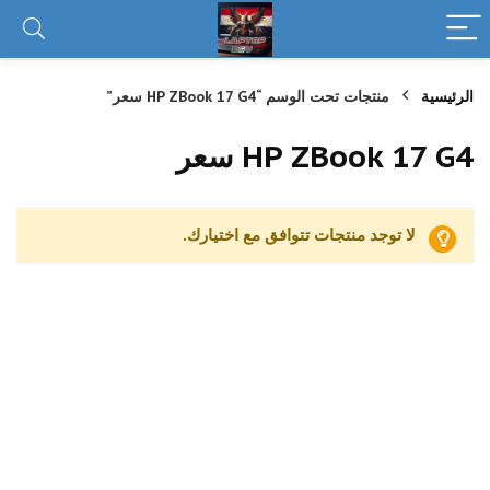
الرئيسية
منتجات تحت الوسم “HP ZBook 17 G4 سعر”
HP ZBook 17 G4 سعر
لا توجد منتجات تتوافق مع اختيارك.