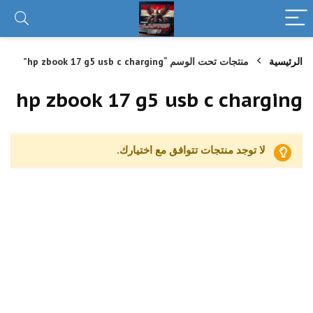
الرئيسية
منتجات تحت الوسم “hp zbook 17 g5 usb c charging”
hp zbook 17 g5 usb c charging
لا توجد منتجات تتوافق مع اختيارك.