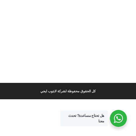
كل الحقوق محفوظة لشركة لابتوب ايجي
هل تحتاج مساعدة?
تحدث
معنا