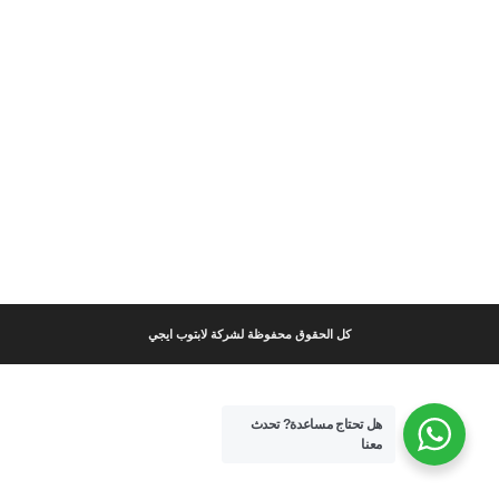
كل الحقوق محفوظة لشركة لابتوب ايجي
هل تحتاج مساعدة?
تحدث
معنا