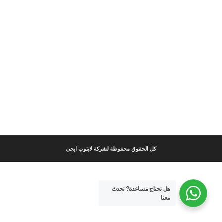
كل الحقوق محفوظة لشركة لابتوب ايجي
هل تحتاج مساعدة?
تحدث
معنا