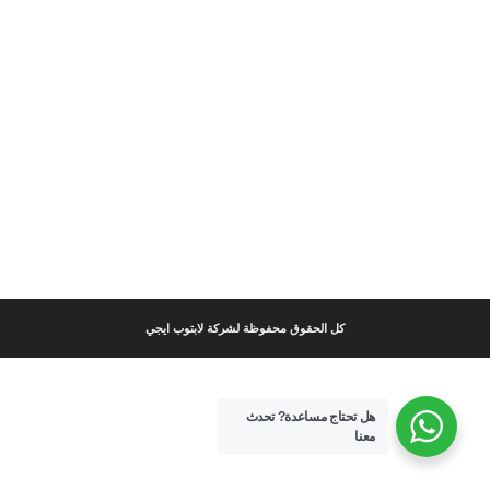
كل الحقوق محفوظة لشركة لابتوب ايجي
هل تحتاج مساعدة?
تحدث
معنا