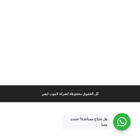
كل الحقوق محفوظة لشركة لابتوب ايجي
هل تحتاج مساعدة?
تحدث
معنا