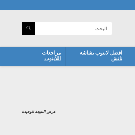
افضل لابتوب بشاشة
مراجعات
تاتش
اللابتوب
عرض النتيجة الوحيدة