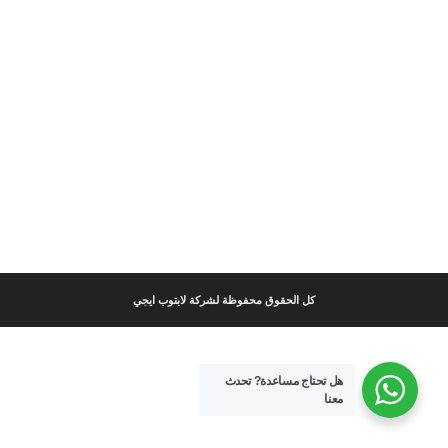
كل الحقوق محفوظة لشركة لابتوب ايجي
هل تحتاج مساعدة?
تحدث
معنا