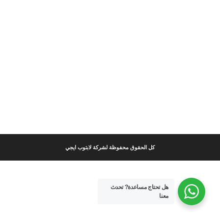
كل الحقوق محفوظة لشركة لابتوب ايجي
هل تحتاج مساعدة?
تحدث
معنا