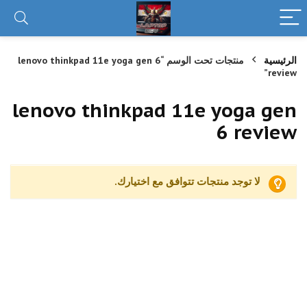
الرئيسية
منتجات تحت الوسم “lenovo thinkpad 11e yoga gen 6
review”
lenovo thinkpad 11e yoga gen
6 review
لا توجد منتجات تتوافق مع اختيارك.