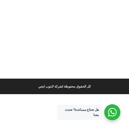
كل الحقوق محفوظة لشركة لابتوب ايجي
هل تحتاج مساعدة?
تحدث
معنا