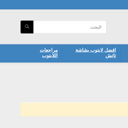
افضل لابتوب بشاشة
مراجعات
تاتش
اللابتوب