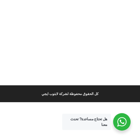
كل الحقوق محفوظة لشركة لابتوب ايجي
هل تحتاج مساعدة?
تحدث
معنا