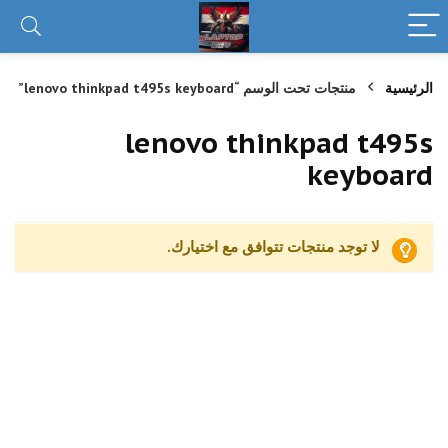
الرئيسية
منتجات تحت الوسم “lenovo thinkpad t495s keyboard”
lenovo thinkpad t495s
keyboard
لا توجد منتجات تتوافق مع اختيارك.