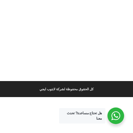
كل الحقوق محفوظة لشركة لابتوب ايجي
هل تحتاج مساعدة?
تحدث
معنا