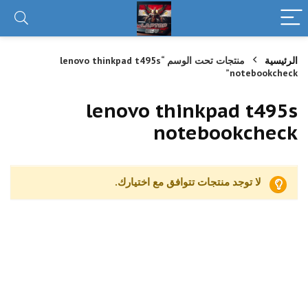
الرئيسية
منتجات تحت الوسم “lenovo thinkpad t495s
notebookcheck”
lenovo thinkpad t495s
notebookcheck
لا توجد منتجات تتوافق مع اختيارك.